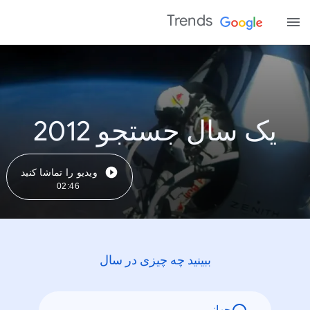
Trends
یک سال جستجو 2012
ویدیو را تماشا کنید
02:46
ببینید چه چیزی در سال