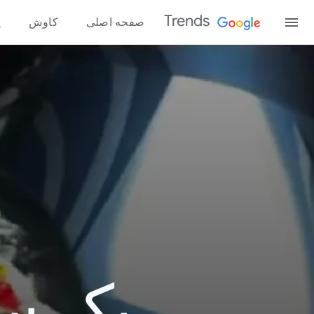
Trends
صفحه اصلی
کاوش
پ
یک سال