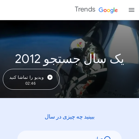
Trends
یک سال جستجو 2012
ویدیو را تماشا کنید
02:46
ببینید چه چیزی در سال