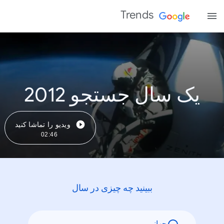
Trends
یک سال جستجو 2012
ویدیو را تماشا کنید
02:46
ببینید چه چیزی در سال