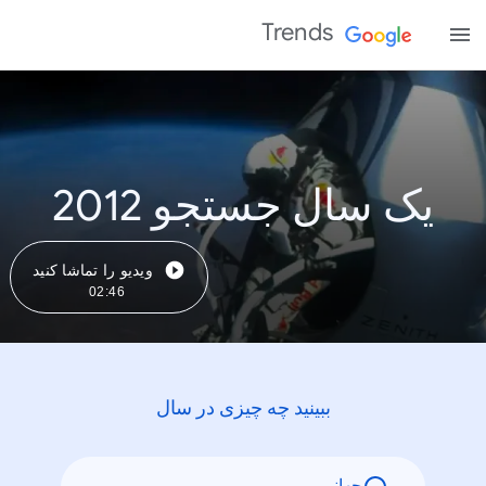
Trends
یک سال جستجو 2012
ویدیو را تماشا کنید
02:46
ببینید چه چیزی در سال