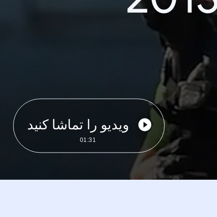
ویدیو را تماشا کنید
01:31