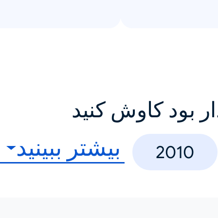
ار بود کاوش کنید
بیشتر ببینید
2010