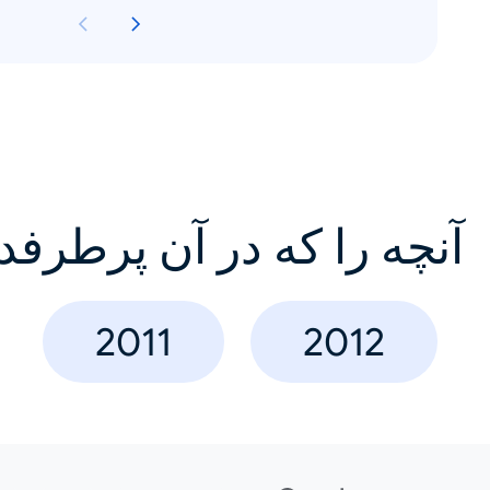
آنچه را که در آن پرطرفد
2011
2012