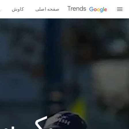
Trends
صفحه اصلی
کاوش
پ
یک سال