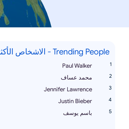
Trending People - الاشخاص الأكثر رواجاً
Paul Walker
محمد عساف
Jennifer Lawrence
Justin Bieber
باسم يوسف