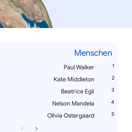
Menschen
Paul Walker
Kate Middleton
Beatrice Egli
Nelson Mandela
Olivia Ostergaard