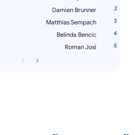
Damien Brunner
Matthias Sempach
Belinda Bencic
Roman Josi