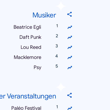
Musiker
Beatrice Egli
Daft Punk
Lou Reed
Macklemore
Psy
er Veranstaltungen
Paléo Festival