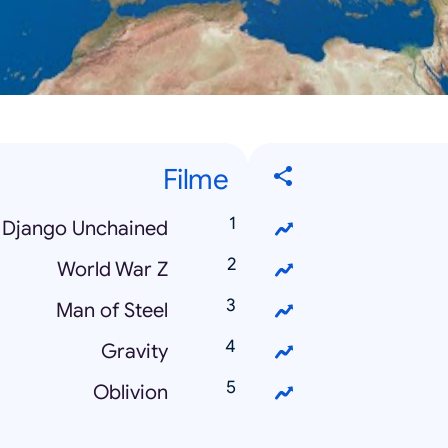
Filme
Django Unchained
World War Z
Man of Steel
Gravity
Oblivion