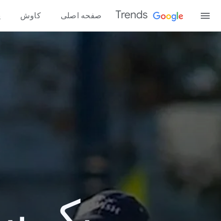
Trends
صفحه اصلی
کاوش
پ
یک سال