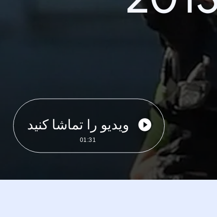
ویدیو را تماشا کنید
01:31