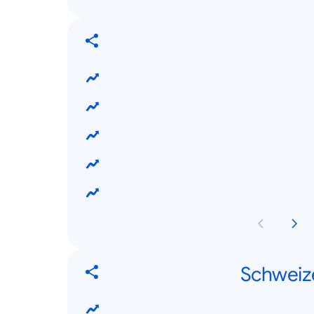
Schweiz