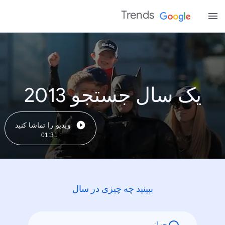
Trends
یک سال جستجو 2013
ویدیو را تماشا کنید
01:31
ببینید چه چیزی در سال