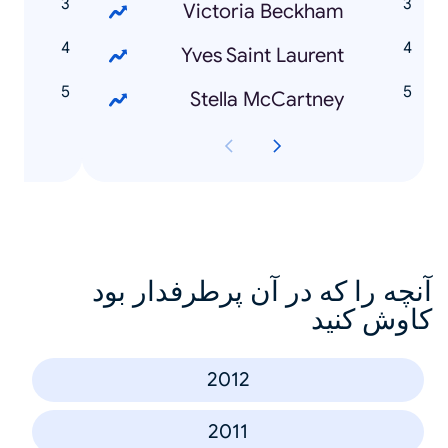
n
Victoria Beckham
e
Yves Saint Laurent
r
Stella McCartney
آنچه را که در آن پرطرفدار بود
کاوش کنید
2012
2011