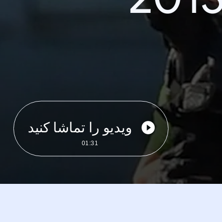
ویدیو را تماشا کنید
01:31