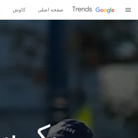
Trends
صفحه اصلی
کاوش
پ
یک سال