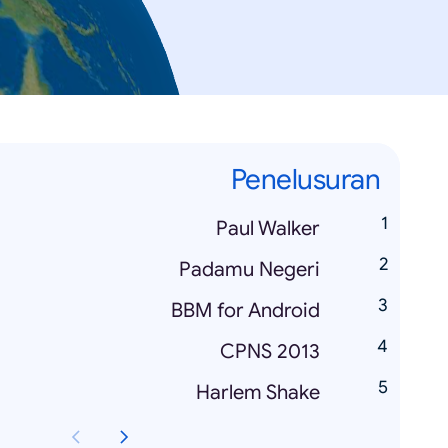
Penelusuran
Paul Walker
Padamu Negeri
BBM for Android
CPNS 2013
Harlem Shake