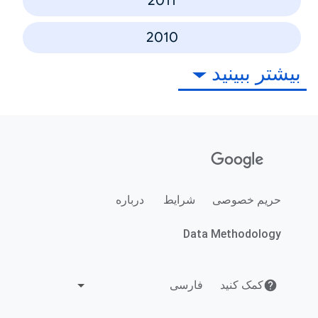
2011
2010
بیشتر ببینید
حریم خصوصی
شرایط
درباره
Data Methodology
کمک کنید