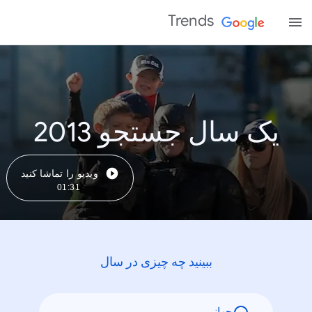
Trends
یک سال جستجو 2013
ویدیو را تماشا کنید
01:31
ببینید چه چیزی در سال