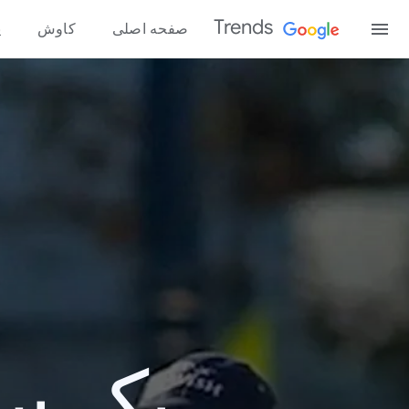
Trends
صفحه اصلی
کاوش
پ
یک سال