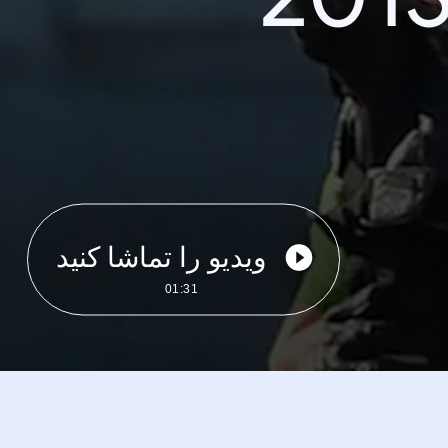
ویدیو را تماشا کنید
01:31