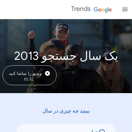
Trends
یک سال جستجو 2013
ویدیو را تماشا کنید
01:31
ببینید چه چیزی در سال