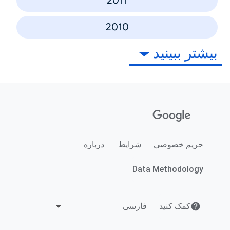
2011
2010
بیشتر ببینید
حریم خصوصی
شرایط
درباره
Data Methodology
کمک کنید