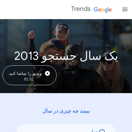
Trends
یک سال جستجو 2013
ویدیو را تماشا کنید
01:31
ببینید چه چیزی در سال