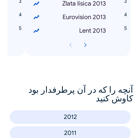
o
Zlata lisica 2013
r
Eurovision 2013
k
Lent 2013
آنچه را که در آن پرطرفدار بود
کاوش کنید
2012
2011