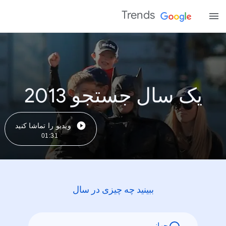
Trends
یک سال جستجو 2013
ویدیو را تماشا کنید
01:31
ببینید چه چیزی در سال