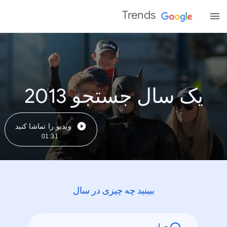
Trends
یک سال جستجو 2013
ویدیو را تماشا کنید
01:31
ببینید چه چیزی در سال