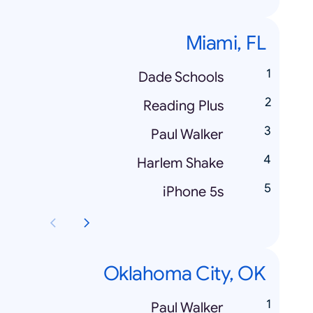
Miami, FL
Dade Schools
Reading Plus
Paul Walker
Harlem Shake
iPhone 5s
Oklahoma City, OK
Paul Walker