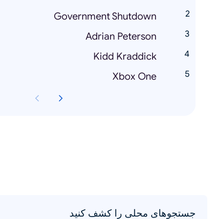
Government Shutdown
Adrian Peterson
Kidd Kraddick
Xbox One
جستجوهای محلی را کشف کنید