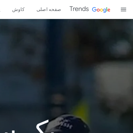
Trends
صفحه اصلی
کاوش
پ
یک سال