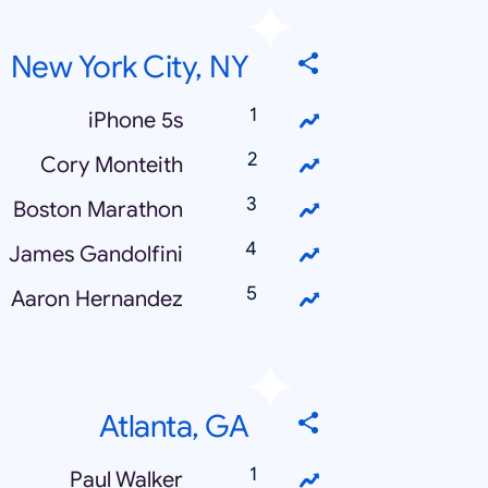
New York City, NY
iPhone 5s
Cory Monteith
Boston Marathon
James Gandolfini
Aaron Hernandez
Atlanta, GA
Paul Walker