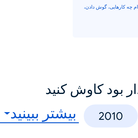
جام چه کارهایی، گوش دادن،
ار بود کاوش کنید
بیشتر ببینید
2010