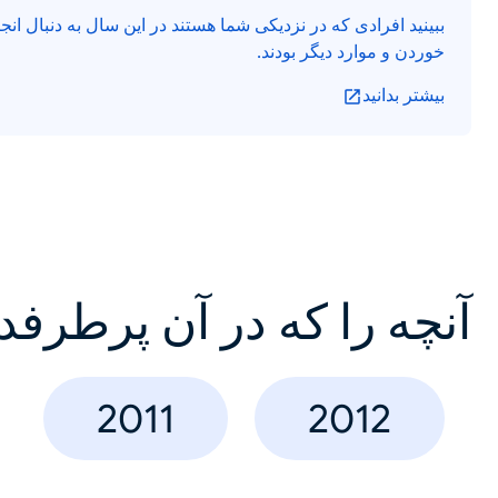
ببینید افرادی که در نزدیکی شما هستند در این سال به دنبال ان
خوردن و موارد دیگر بودند.
بیشتر بدانید
آنچه را که در آن پرطرفد
2011
2012