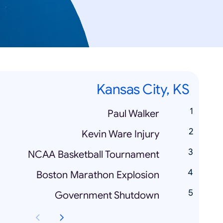
Kansas City, KS
Paul Walker
Kevin Ware Injury
NCAA Basketball Tournament
Boston Marathon Explosion
Government Shutdown