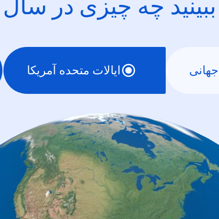
ببینید چه چیزی در سال
جهانی
ایالات متحده آمریکا