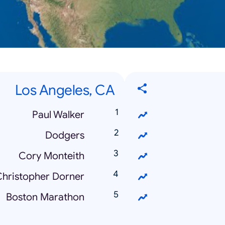
Los Angeles, CA
Paul Walker
Dodgers
Cory Monteith
hristopher Dorner
Boston Marathon