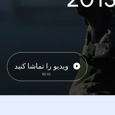
ویدیو را تماشا کنید
01:31