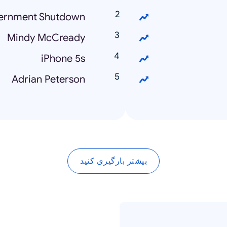
ernment Shutdown
Mindy McCready
iPhone 5s
Adrian Peterson
بیشتر بارگیری کنید