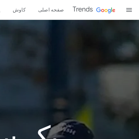
Trends
صفحه اصلی
کاوش
پ
یک سال