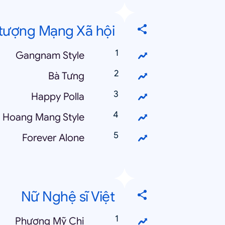
 tượng Mạng Xã hội
Gangnam Style
Bà Tưng
Happy Polla
Hoang Mang Style
Forever Alone
Nữ Nghệ sĩ Việt
Phương Mỹ Chi