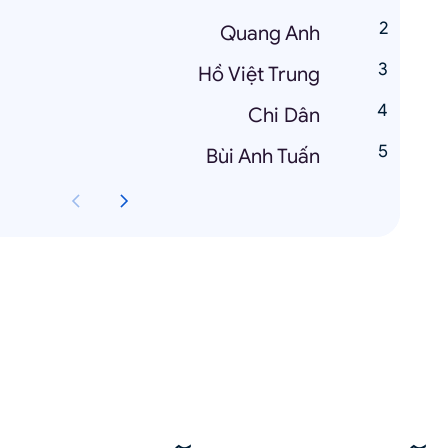
Quang Anh
Hồ Việt Trung
Chi Dân
Bùi Anh Tuấn