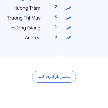
Hương Tràm
Trương Thị May
Hương Giang
Andrea
بیشتر بارگیری کنید