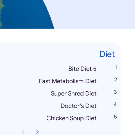
Diet
5 Bite Diet
Fast Metabolism Diet
Super Shred Diet
Doctor's Diet
Chicken Soup Diet