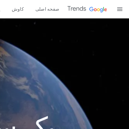
Trends
صفحه اصلی
کاوش
پ
یک سال