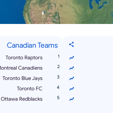
Canadian Teams
Toronto Raptors
ontreal Canadiens
Toronto Blue Jays
Toronto FC
Ottawa Redblacks