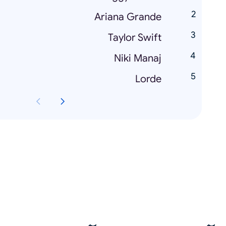
Ariana Grande
Taylor Swift
Niki Manaj
Lorde