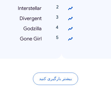
Interstellar
Divergent
Godzilla
Gone Girl
بیشتر بارگیری کنید