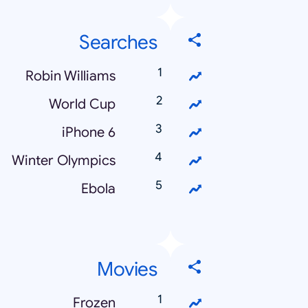
Searches
Robin Williams
World Cup
iPhone 6
Winter Olympics
Ebola
Movies
Frozen