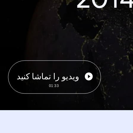
ویدیو را تماشا کنید
01:33