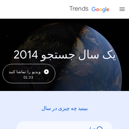
Trends
یک سال جستجو 2014
ویدیو را تماشا کنید
01:33
ببینید چه چیزی در سال