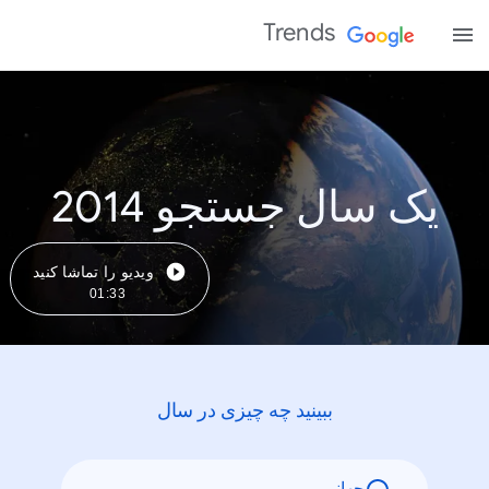
Trends
یک سال جستجو 2014
ویدیو را تماشا کنید
01:33
ببینید چه چیزی در سال