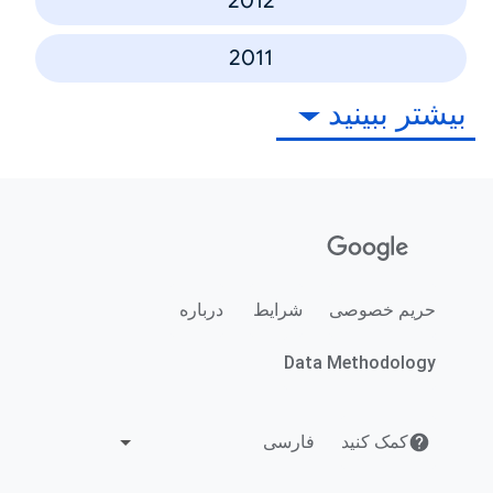
2012
2011
بیشتر ببینید
حریم خصوصی
شرایط
درباره
Data Methodology
کمک کنید