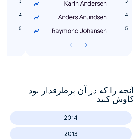
s
Karin Andersen
5
Anders Anundsen
i
Raymond Johansen
آنچه را که در آن پرطرفدار بود
کاوش کنید
2014
2013