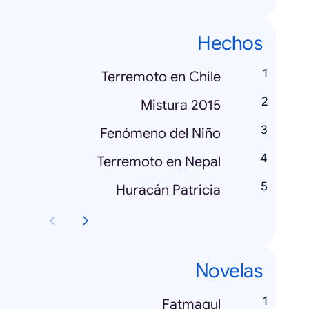
Hechos
Terremoto en Chile
Mistura 2015
Fenómeno del Niño
Terremoto en Nepal
Huracán Patricia
Novelas
Fatmagul