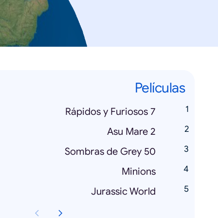
Películas
Rápidos y Furiosos 7
Asu Mare 2
50 Sombras de Grey
Minions
Jurassic World