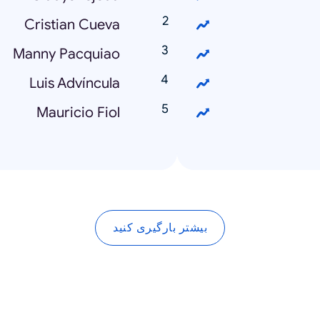
Cristian Cueva
Manny Pacquiao
Luis Advíncula
Mauricio Fiol
بیشتر بارگیری کنید