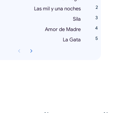
Las mil y una noches
Sila
Amor de Madre
La Gata