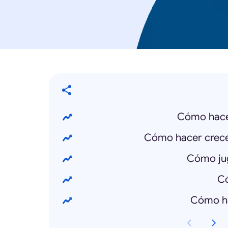
Cómo hacer
Cómo hacer crecer
Cómo jug
Có
Cómo ha