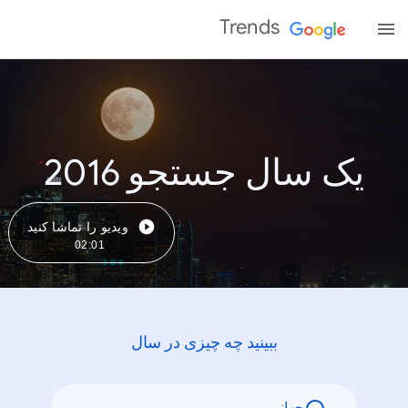
Trends
یک سال جستجو 2016
ویدیو را تماشا کنید
02:01
ببینید چه چیزی در سال