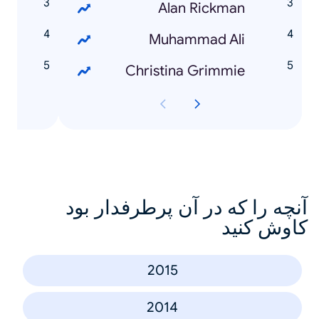
n
Alan Rickman
n
Muhammad Ali
n
Christina Grimmie
آنچه را که در آن پرطرفدار بود
کاوش کنید
2015
2014