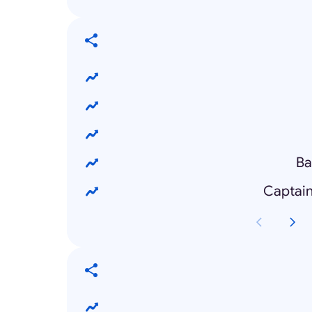
Ba
Captain