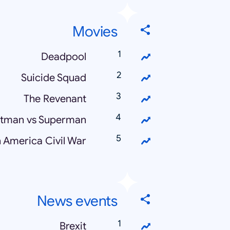
Movies
Deadpool
Suicide Squad
The Revenant
tman vs Superman
 America Civil War
News events
Brexit