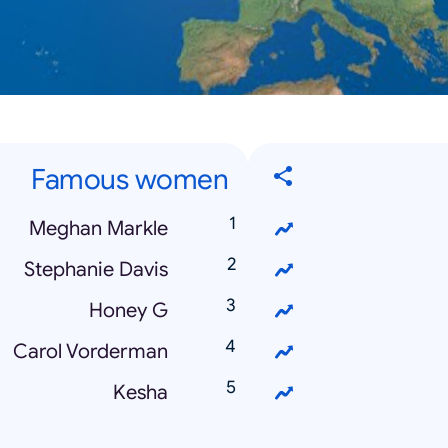
Famous women
Meghan Markle
Stephanie Davis
Honey G
Carol Vorderman
Kesha