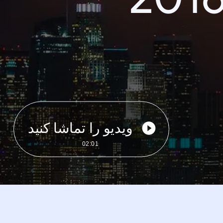
ویدیو را تماشا کنید
02:01