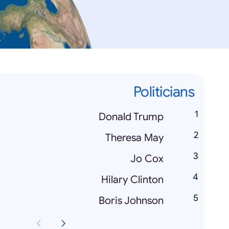
Politicians
Donald Trump
Theresa May
Jo Cox
Hilary Clinton
Boris Johnson