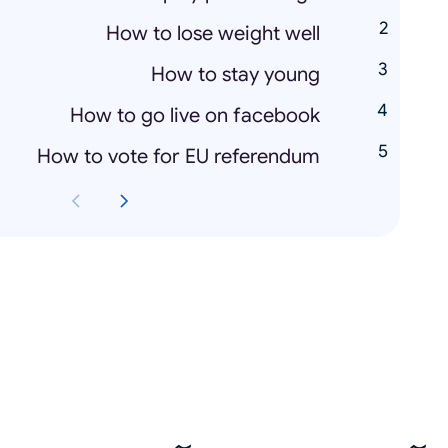
How to lose weight well
How to stay young
How to go live on facebook
How to vote for EU referendum