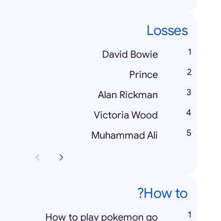
Losses
David Bowie
Prince
Alan Rickman
Victoria Wood
Muhammad Ali
How to?
How to play pokemon go