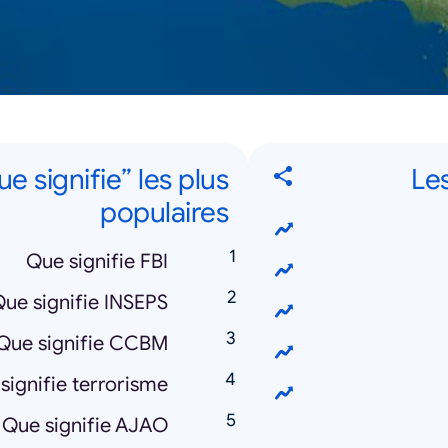
e signifie” les plus
Les
populaires
Que signifie FBI
ue signifie INSEPS
Que signifie CCBM
signifie terrorisme
Que signifie AJAO