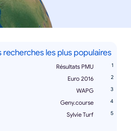
 recherches les plus populaires
Résultats PMU
Euro 2016
WAPG
Geny.course
Sylvie Turf