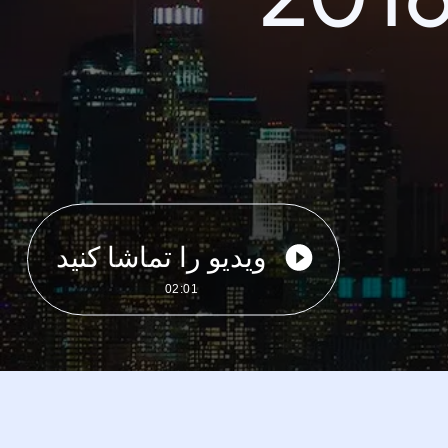
ویدیو را تماشا کنید
02:01