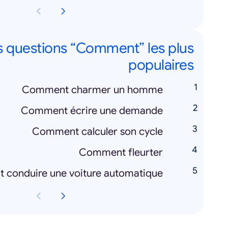
s questions “Comment” les plus
populaires
Comment charmer un homme
Comment écrire une demande
Comment calculer son cycle
Comment fleurter
conduire une voiture automatique