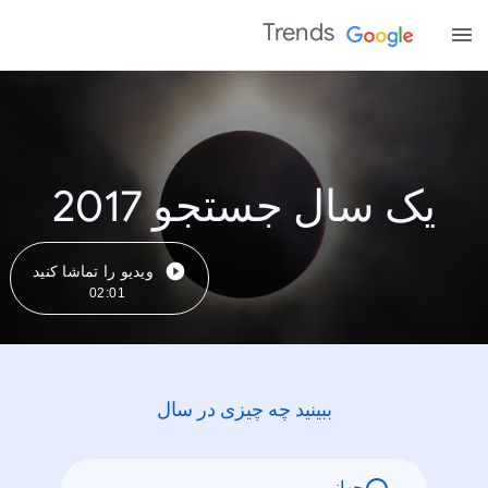
Trends
یک سال جستجو 2017
ویدیو را تماشا کنید
02:01
ببینید چه چیزی در سال