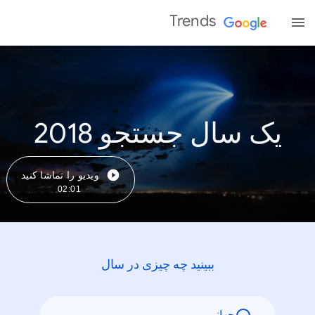
Trends
یک سال جستجو 2018
ویدیو را تماشا کنید
02:01
ببینید چه چیزی در سال