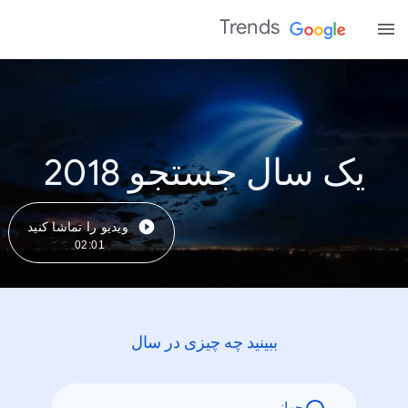
Trends
یک سال جستجو 2018
ویدیو را تماشا کنید
02:01
ببینید چه چیزی در سال