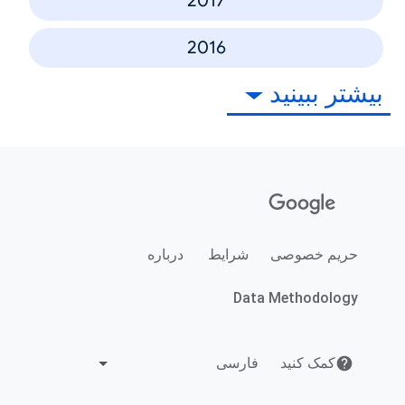
2017
2016
بیشتر ببینید
حریم خصوصی
شرایط
درباره
Data Methodology
کمک کنید