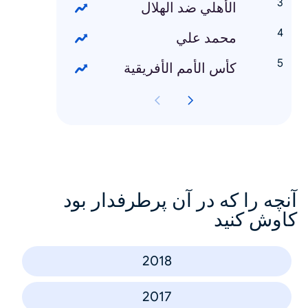
الأهلي ضد الهلال
محمد علي
كأس الأمم الأفريقية
آنچه را که در آن پرطرفدار بود
کاوش کنید
2018
2017