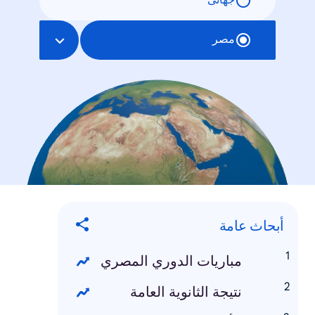
جهانی
مصر
أبحاث عامة
مباريات الدوري المصري
نتيجة الثانوية العامة