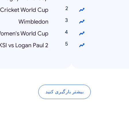
Cricket World Cup
Wimbledon
omen's World Cup
KSI vs Logan Paul 2
بیشتر بارگیری کنید