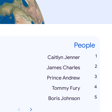
People
Caitlyn Jenner
James Charles
Prince Andrew
Tommy Fury
Boris Johnson