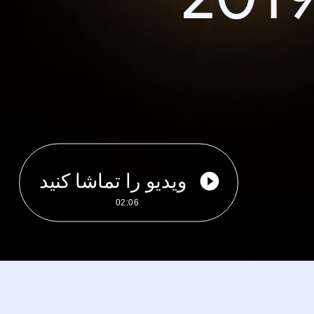
ویدیو را تماشا کنید
02:06