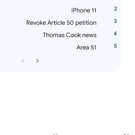
iPhone 11
Revoke Article 50 petition
Thomas Cook news
Area 51