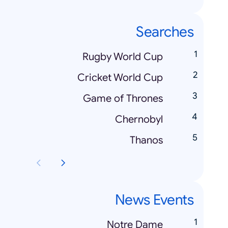
Searches
Rugby World Cup
Cricket World Cup
Game of Thrones
Chernobyl
Thanos
News Events
Notre Dame