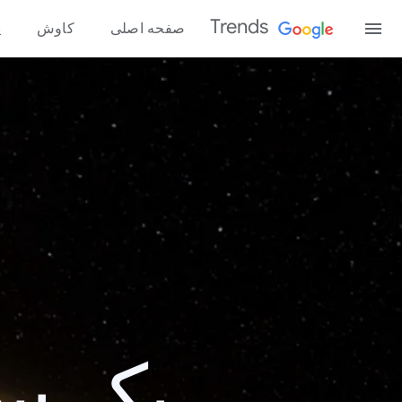
Trends
صفحه اصلی
کاوش
پ
یک سال