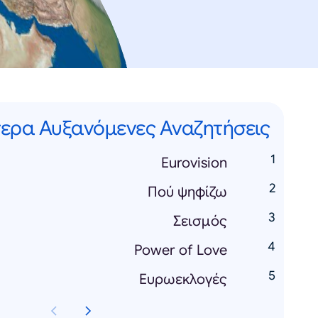
ερα Αυξανόμενες Αναζητήσεις
Eurovision
Πού ψηφίζω
Σεισμός
Power of Love
Ευρωεκλογές