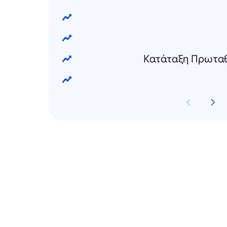
Κατάταξη Πρωτα