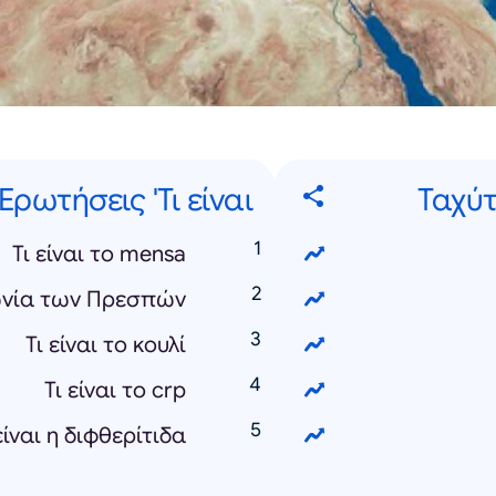
Ερωτήσεις 'Τι είναι'
Ταχύτ
Τι είναι το mensa
φωνία των Πρεσπών
Τι είναι το κουλί
Τι είναι το crp
είναι η διφθερίτιδα