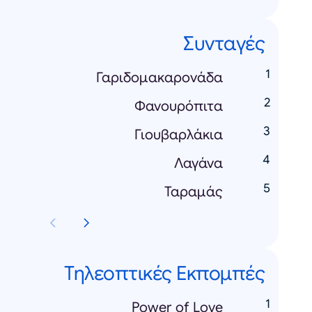
Συνταγές
Γαριδομακαρονάδα
Φανουρόπιτα
Γιουβαρλάκια
Λαγάνα
Ταραμάς
Τηλεοπτικές Εκπομπές
Power of Love