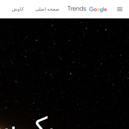
Trends
صفحه اصلی
کاوش
پ
یک سال