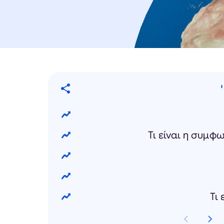
Τι είναι η συμ
Τι 