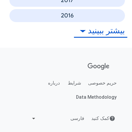
2017
2016
بیشتر ببینید
حریم خصوصی
شرایط
درباره
Data Methodology
کمک کنید