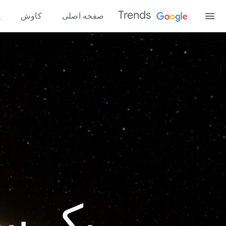
Trends
صفحه اصلی
کاوش
پ
یک سال