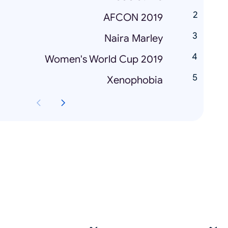
AFCON 2019
Naira Marley
Women's World Cup 2019
Xenophobia