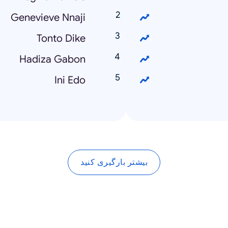
Genevieve Nnaji
Tonto Dike
Hadiza Gabon
Ini Edo
بیشتر بارگیری کنید