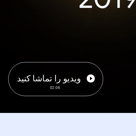
ویدیو را تماشا کنید
02:06