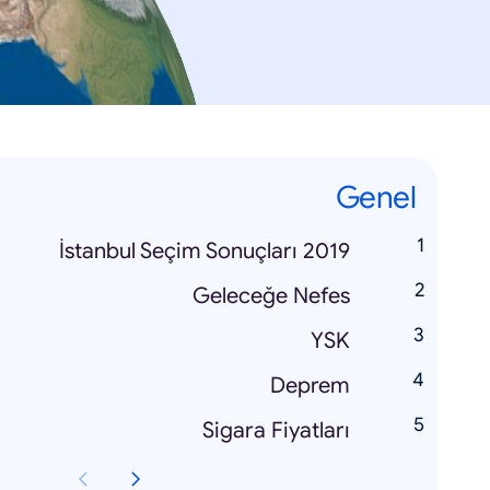
Genel
İstanbul Seçim Sonuçları 2019
Geleceğe Nefes
YSK
Deprem
Sigara Fiyatları