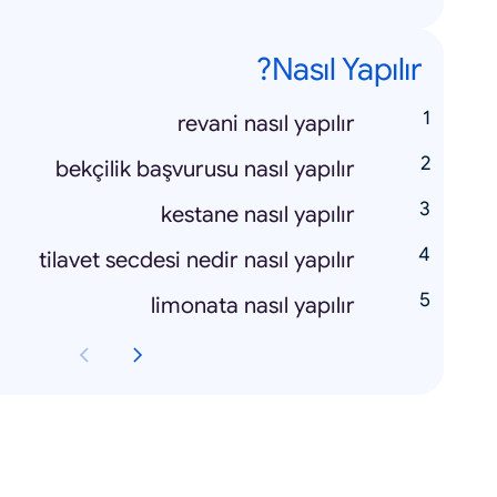
Nasıl Yapılır?
revani nasıl yapılır
bekçilik başvurusu nasıl yapılır
kestane nasıl yapılır
tilavet secdesi nedir nasıl yapılır
limonata nasıl yapılır