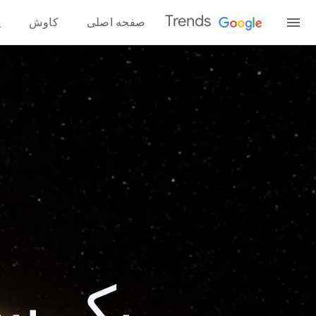
Trends
صفحه اصلی
کاوش
پ
یک سال