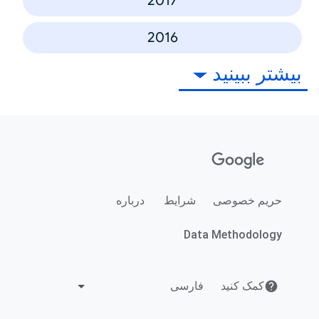
2017
2016
بیشتر ببینید
حریم خصوصی
شرایط
درباره
Data Methodology
کمک کنید