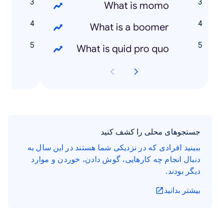
e
What is momo
n
What is a boomer
n
What is quid pro quo
جستجوهای محلی را کشف کنید
ببینید افرادی که در نزدیکی شما هستند در این سال به
دنبال انجام چه کارهایی، گوش دادن، خوردن و موارد
دیگر بودند.
بیشتر بدانید