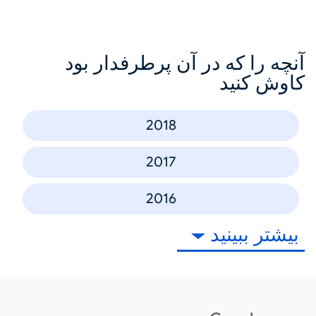
آنچه را که در آن پرطرفدار بود
کاوش کنید
2018
2017
2016
بیشتر ببینید