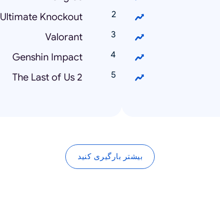
: Ultimate Knockout
Valorant
Genshin Impact
The Last of Us 2
بیشتر بارگیری کنید