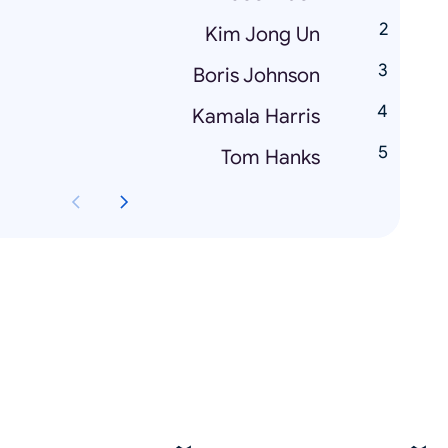
Kim Jong Un
Boris Johnson
Kamala Harris
Tom Hanks