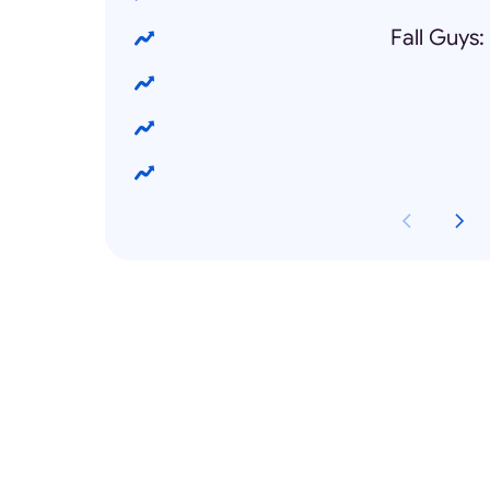
Fall Guys