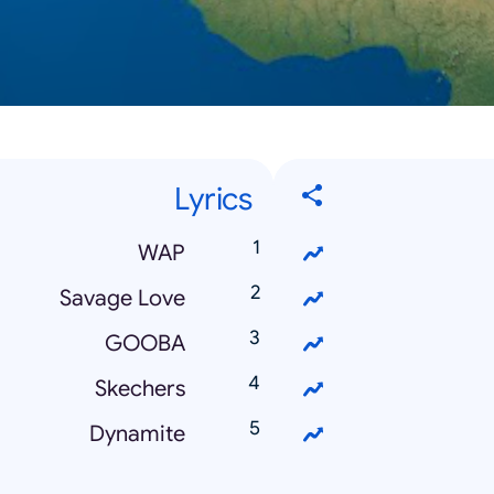
Lyrics
WAP
Savage Love
GOOBA
Skechers
Dynamite