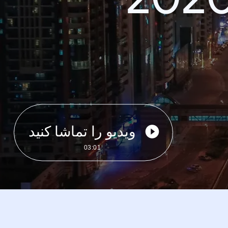
ویدیو را تماشا کنید
03:01