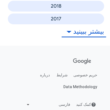
2018
2017
بیشتر ببینید
حریم خصوصی
شرایط
درباره
Data Methodology
کمک کنید