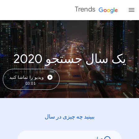
Trends
یک سال جستجو 2020
ویدیو را تماشا کنید
03:01
ببینید چه چیزی در سال