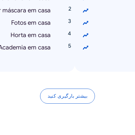
 máscara em casa?
Fotos em casa
Horta em casa
Academia em casa
بیشتر بارگیری کنید