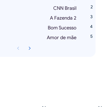
CNN Brasil
A Fazenda 2
Bom Sucesso
Amor de mãe