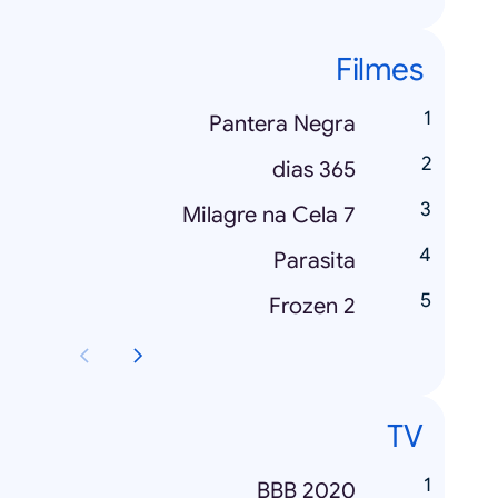
Filmes
Pantera Negra
365 dias
Milagre na Cela 7
Parasita
Frozen 2
TV
BBB 2020