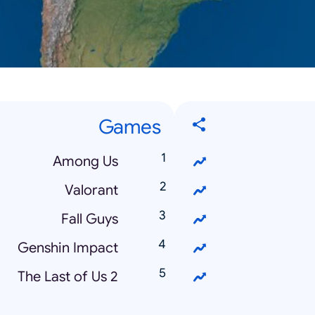
Games
Among Us
Valorant
Fall Guys
Genshin Impact
The Last of Us 2