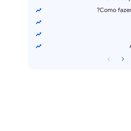
Como fazer