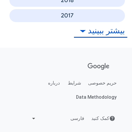
2018
2017
بیشتر ببینید
حریم خصوصی
شرایط
درباره
Data Methodology
کمک کنید