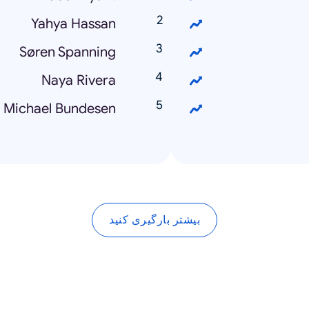
Yahya Hassan
Søren Spanning
Naya Rivera
Michael Bundesen
بیشتر بارگیری کنید