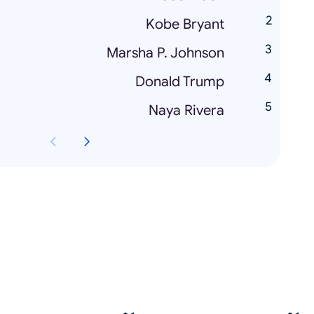
Kobe Bryant
Marsha P. Johnson
Donald Trump
Naya Rivera