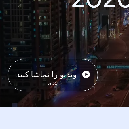
ویدیو را تماشا کنید
03:01