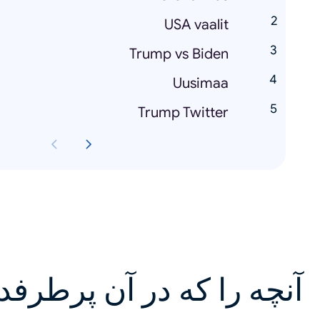
USA vaalit
Trump vs Biden
Uusimaa
Trump Twitter
آنچه را که در آن پرطرفد