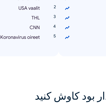
USA vaalit
THL
CNN
Koronavirus oireet
ار بود کاوش کنید