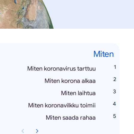
Miten
Miten koronavirus tarttuu
Miten korona alkaa
Miten laihtua
Miten koronavilkku toimii
Miten saada rahaa