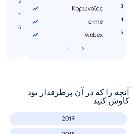
Κορωνοϊός
e-me
webex
آنچه را که در آن پرطرفدار بود
کاوش کنید
2019