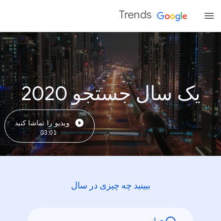
Trends
یک سال جستجو 2020
ویدیو را تماشا کنید
03:01
ببینید چه چیزی در سال