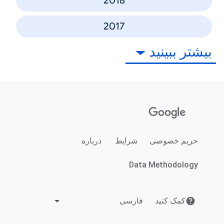
2018
2017
بیشتر ببینید
حریم خصوصی
شرایط
درباره
Data Methodology
کمک کنید