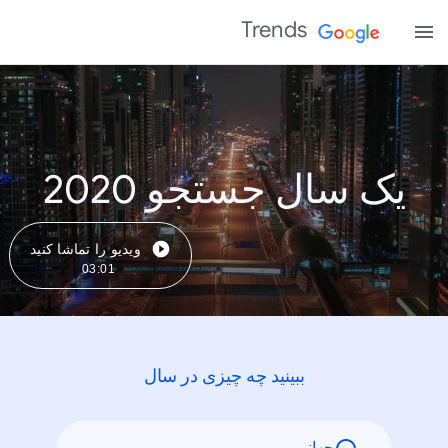
Trends
یک سال جستجو 2020
ویدیو را تماشا کنید
03:01
ببینید چه چیزی در سال