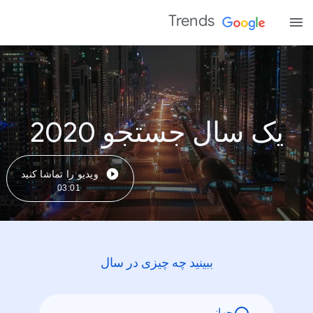
Trends
یک سال جستجو 2020
ویدیو را تماشا کنید
03:01
ببینید چه چیزی در سال