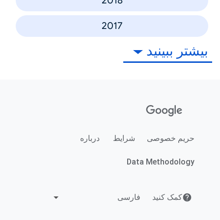
2018
2017
بیشتر ببینید
حریم خصوصی
شرایط
درباره
Data Methodology
کمک کنید