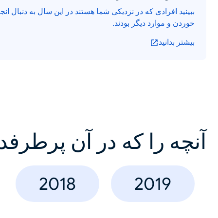
ببینید افرادی که در نزدیکی شما هستند در این سال به دنبال ان
خوردن و موارد دیگر بودند.
بیشتر بدانید
آنچه را که در آن پرطرفد
2018
2019