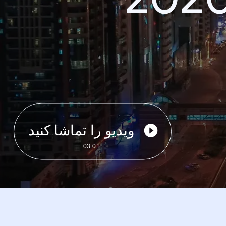
ویدیو را تماشا کنید
03:01