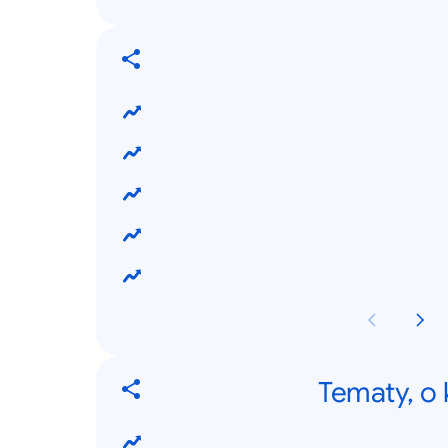
Tematy, o 