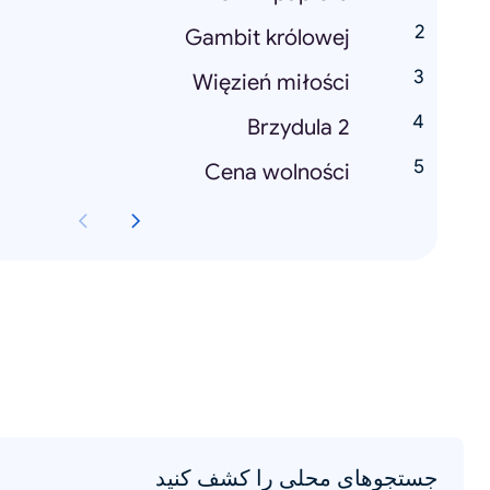
Gambit królowej
Więzień miłości
Brzydula 2
Cena wolności
جستجوهای محلی را کشف کنید