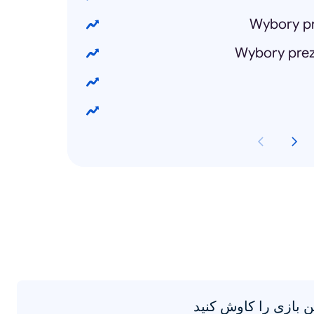
Wybory p
Wybory prez
 بازی را کاوش کنید