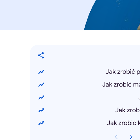
Jak zrobić 
Jak zrobić m
Jak zrob
Jak zrobić 