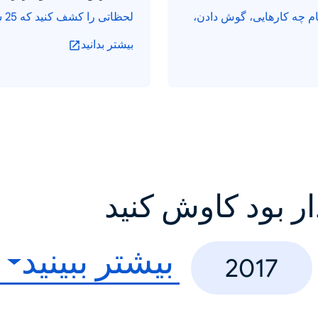
جام چه کارهایی، گوش دادن،
لحظاتی را کشف کنید که 25 سال حس کنجکاوی را تغذیه کرد.
بیشتر بدانید
ار بود کاوش کنید
بیشتر ببینید
2017