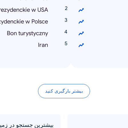
rezydenckie w USA
ydenckie w Polsce
Bon turystyczny
Iran
بیشتر بارگیری کنید
بیشترین جستجو در زمین