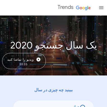
Trends
یک سال جستجو 2020
ویدیو را تماشا کنید
03:01
ببینید چه چیزی در سال