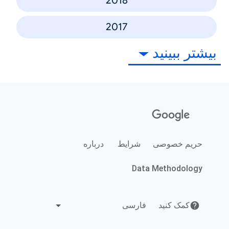
2018
2017
بیشتر ببینید
حریم خصوصی
شرایط
درباره
Data Methodology
کمک کنید