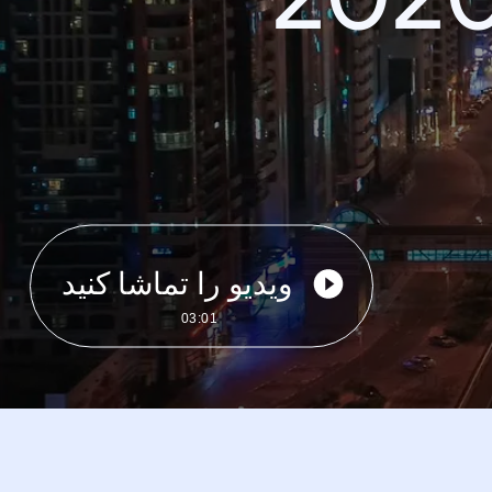
ویدیو را تماشا کنید
03:01