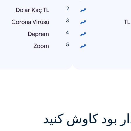
Dolar Kaç TL
Corona Virüsü
Deprem
Zoom
ار بود کاوش کنید