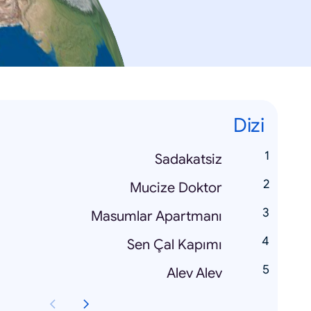
Dizi
Sadakatsiz
Mucize Doktor
Masumlar Apartmanı
Sen Çal Kapımı
Alev Alev