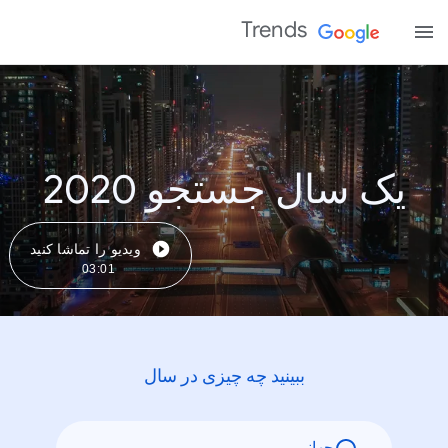
Trends
یک سال جستجو 2020
ویدیو را تماشا کنید
03:01
ببینید چه چیزی در سال